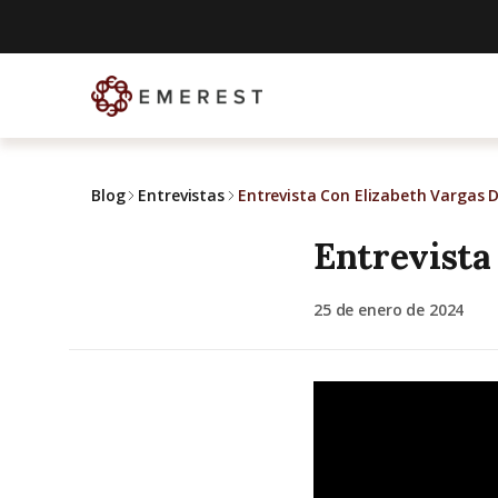
Blog
Entrevistas
Entrevista Con Elizabeth Vargas 
Entrevista
25 de enero de 2024