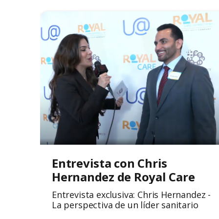
Entrevista con Chris 
Hernandez de Royal Care
Entrevista exclusiva: Chris Hernandez -
La perspectiva de un líder sanitario