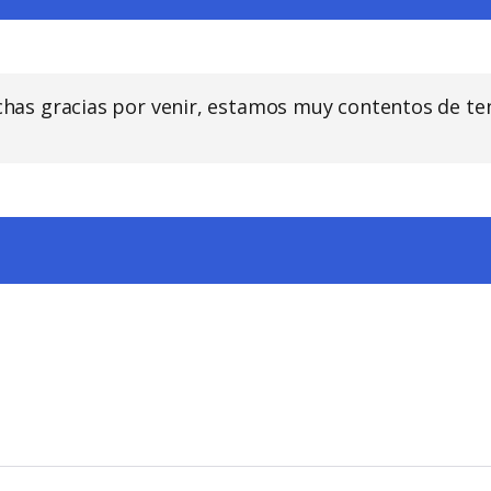
uchas gracias por venir, estamos muy contentos de te