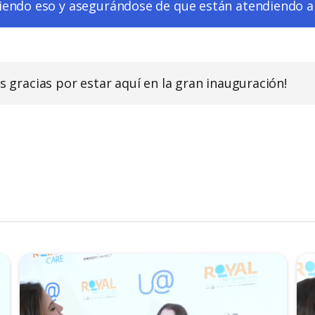
endo eso y asegurándose de que están atendiendo a
as gracias por estar aquí en la gran inauguración!