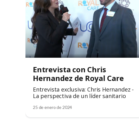
Entrevista con Chris 
Hernandez de Royal Care
Entrevista exclusiva: Chris Hernandez -
La perspectiva de un líder sanitario
25 de enero de 2024