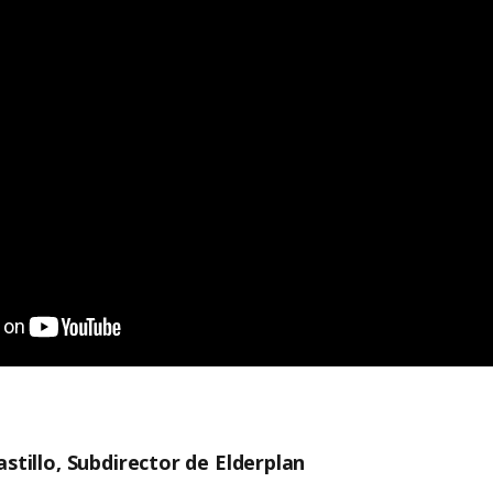
stillo, Subdirector de Elderplan