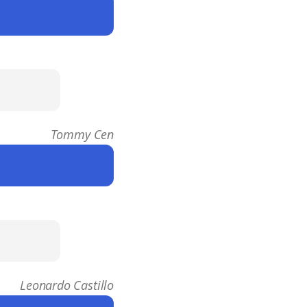
Tommy Cen
Leonardo Castillo