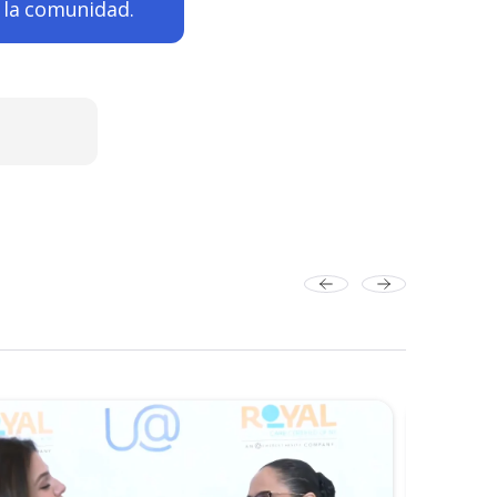
 la comunidad.