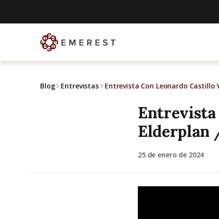
Blog
Entrevistas
Entrevista Con Leonardo Castillo
Entrevista
Elderplan 
25 de enero de 2024